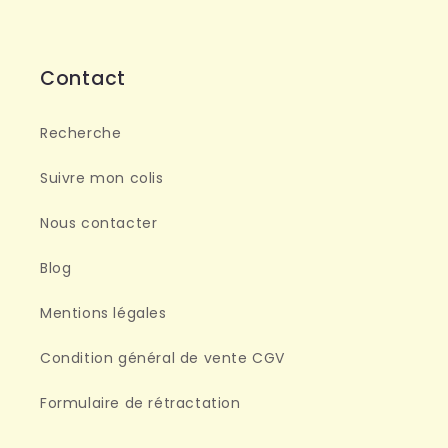
Contact
Recherche
Suivre mon colis
Nous contacter
Blog
Mentions légales
Condition général de vente CGV
Formulaire de rétractation