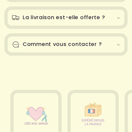
La livraison est-elle offerte ?
Comment vous contacter ?