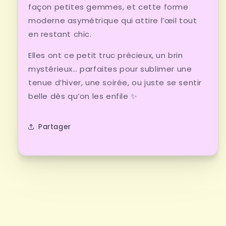
façon petites gemmes, et cette forme
moderne asymétrique qui attire l’œil tout
en restant chic.
Elles ont ce petit truc précieux, un brin
mystérieux… parfaites pour sublimer une
tenue d’hiver, une soirée, ou juste se sentir
belle dès qu’on les enfile ✨
Partager