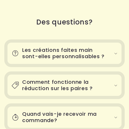
Des questions?
Les créations faites main
sont-elles personnalisables ?
Comment fonctionne la
réduction sur les paires ?
Quand vais-je recevoir ma
commande?