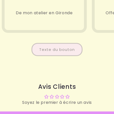
De mon atelier en Gironde
Off
Texte du bouton
Avis Clients
Soyez le premier à écrire un avis