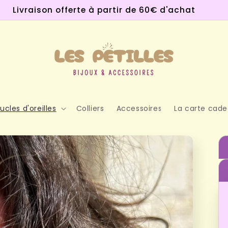
Livraison offerte à partir de 60€ d'achat
ucles d'oreilles
Colliers
Accessoires
La carte cad