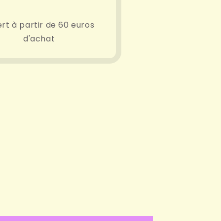
ert à partir de 60 euros
d'achat