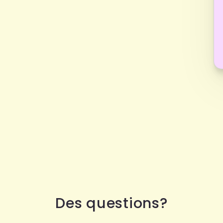
Des questions?