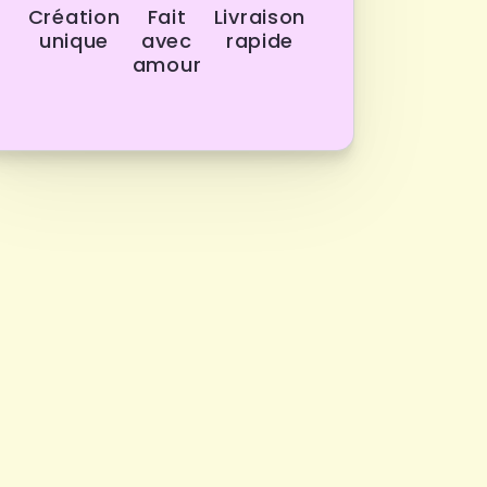
Création
Fait
Livraison
unique
avec
rapide
amour