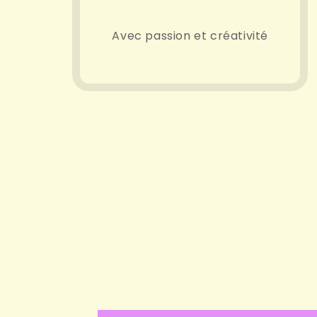
Avec passion et créativité